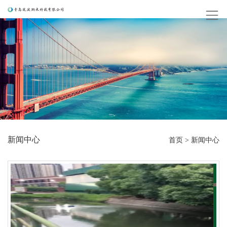
新闻中心
首页
>
新闻中心