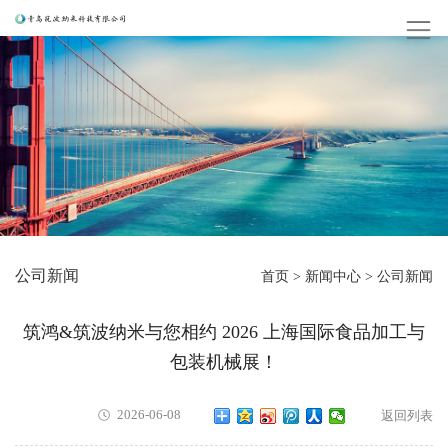
公司新闻
首页
>
新闻中心
>
公司新闻
筑鸿&筑波纳米与您相约 2026 上海国际食品加工与
包装机械展！
2026-06-08
返回列表