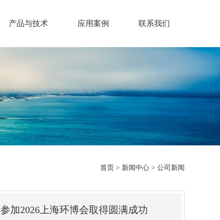
产品与技术
应用案例
联系我们
首页
>
新闻中心
>
公司新闻
参加2026上海环博会取得圆满成功