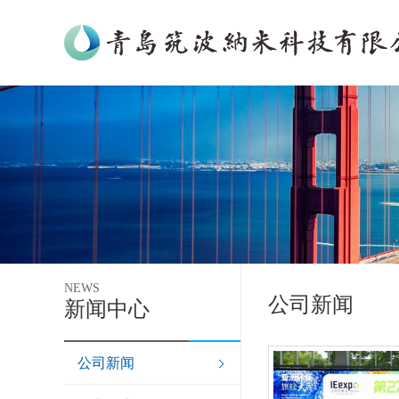
NEWS
公司新闻
新闻中心
公司新闻