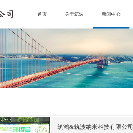
首页
关于筑波
新闻中心
筑鸿&筑波纳米科技有限公司