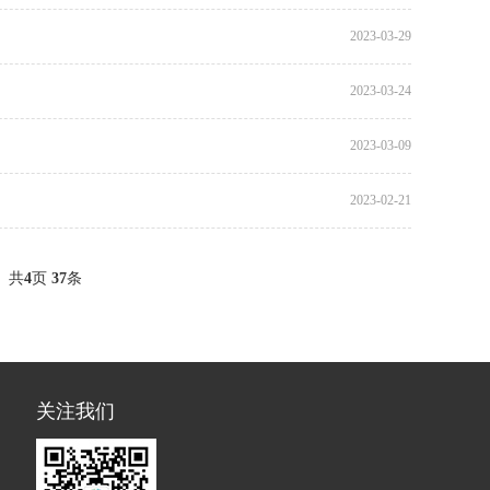
2023-03-29
2023-03-24
2023-03-09
2023-02-21
共
4
页
37
条
关注我们