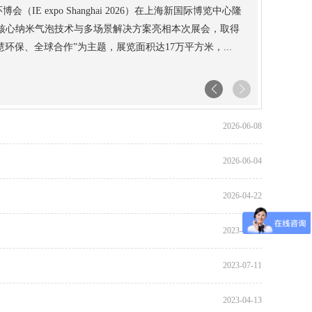
会（IE expo Shanghai 2026）在上海新国际博览中心隆
核心纳米气泡技术与多场景解决方案亮相本次展会，取得
环保、全球合作”为主题，展览面积达17万平方米，...
2026-06-08
2026-06-04
2026-04-22
2023-12-06
2023-07-11
2023-04-13